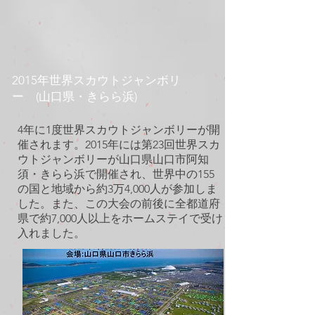
2015年世界スカウトジャンボリ
ー (山口県・きらら浜)
4年に1度世界スカウトジャンボリーが開
催されます。2015年には第23回世界スカ
ウトジャンボリーが山口県山口市阿知
須・きらら浜で開催され、世界中の155
の国と地域から約3万4,000人が参加しま
した。また、この大会の前後に全都道府
県で約7,000人以上をホームステイで受け
入れました。