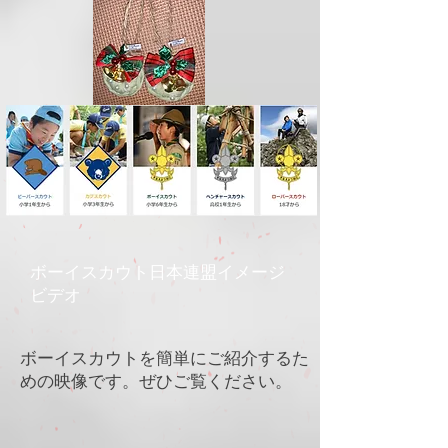
​ボーイスカウト日本連盟イメージ
ビデオ
​ボーイスカウトを簡単にご紹介するた
めの映像です。ぜひご覧ください。